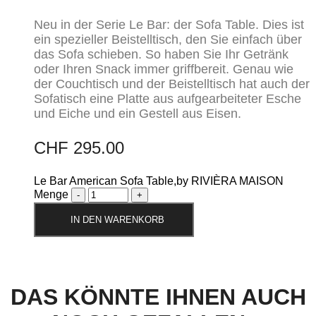
Neu in der Serie Le Bar: der Sofa Table. Dies ist
ein spezieller Beistelltisch, den Sie einfach über
das Sofa schieben. So haben Sie Ihr Getränk
oder Ihren Snack immer griffbereit. Genau wie
der Couchtisch und der Beistelltisch hat auch der
Sofatisch eine Platte aus aufgearbeiteter Esche
und Eiche und ein Gestell aus Eisen.
CHF
295.00
Le Bar American Sofa Table,by RIVIÈRA MAISON
Menge
IN DEN WARENKORB
DAS KÖNNTE IHNEN AUCH