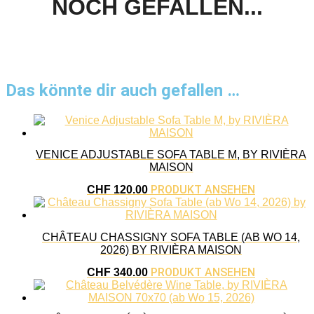
NOCH GEFALLEN...
Das könnte dir auch gefallen …
VENICE ADJUSTABLE SOFA TABLE M, BY RIVIÈRA
MAISON
PRODUKT ANSEHEN
CHF
120.00
CHÂTEAU CHASSIGNY SOFA TABLE (AB WO 14,
2026) BY RIVIÈRA MAISON
PRODUKT ANSEHEN
CHF
340.00