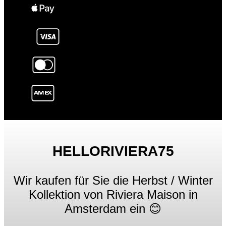
HELLORIVIERA75
Wir kaufen für Sie die Herbst / Winter
Kollektion von Riviera Maison in
Amsterdam ein 😊