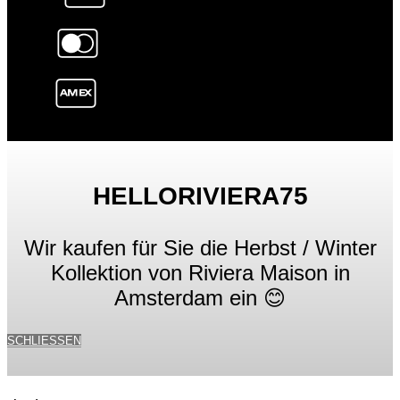
HELLORIVIERA75
Wir kaufen für Sie die Herbst / Winter
Kollektion von Riviera Maison in
Amsterdam ein 😊
SCHLIESSEN