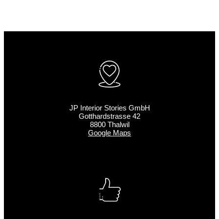
JP Interior Stories GmbH
Gotthardstrasse 42
8800 Thalwil
Google Maps