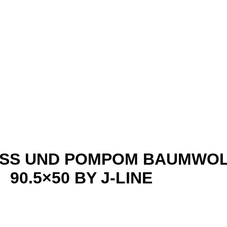
USS UND POMPOM BAUMWOL
90.5×50 BY J-LINE