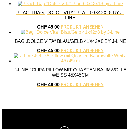
BEACH BAG „DOLCE VITA“ BLAU 60X43X18 BY J-
LINE
PRODUKT ANSEHEN
CHF
49.00
BAG „DOLCE VITA“ BLAU/GELB 41X42X8 BY J-LINE
PRODUKT ANSEHEN
CHF
45.00
J-LINE JOLIPA PILLOW MIT QUASTEN BAUMWOLLE
WEISS 45X45CM
PRODUKT ANSEHEN
CHF
49.00