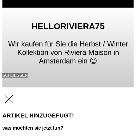
HELLORIVIERA75
Wir kaufen für Sie die Herbst / Winter
Kollektion von Riviera Maison in
Amsterdam ein 😊
SCHLIESSEN
ARTIKEL HINZUGEFÜGT!
was möchten sie jetzt tun?