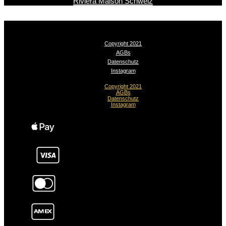
Riviera Maison Schweiz
Copyright 2021
AGBs
Datenschutz
Instagram
Copyright 2021
AGBs
Datenschutz
Instagram