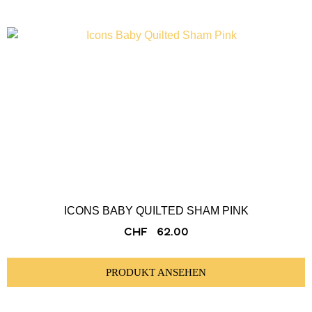
ICONS BABY QUILTED SHAM PINK
CHF
62.00
PRODUKT ANSEHEN