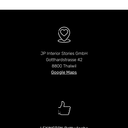
JP Interior Stories GmbH
Gotthardstrasse 42
8800 Thalwil
Google Maps