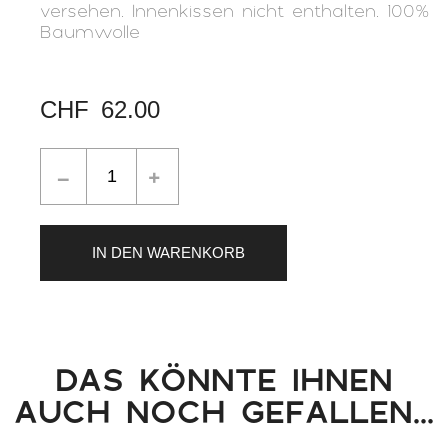
versehen. Innenkissen nicht enthalten. 100%
Baumwolle
CHF
62.00
IN DEN WARENKORB
DAS KÖNNTE IHNEN
AUCH NOCH GEFALLEN...