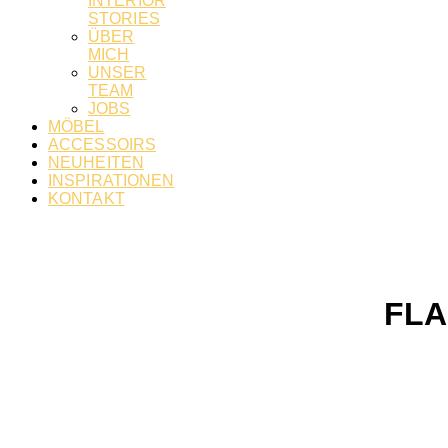
INTERIOR
STORIES
ÜBER
MICH
UNSER
TEAM
JOBS
MÖBEL
ACCESSOIRS
NEUHEITEN
INSPIRATIONEN
KONTAKT
FLA