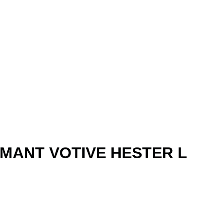
MANT VOTIVE HESTER L