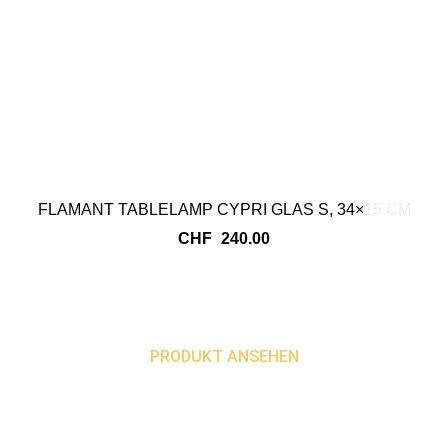
FLAMANT TABLELAMP CYPRI GLAS S, 34×15 CM
CHF
240.00
PRODUKT ANSEHEN