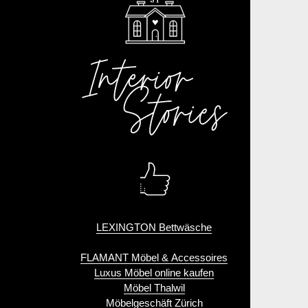
LEXINGTON Bettwäsche
FLAMANT Möbel & Accessoires
Luxus Möbel online kaufen
Möbel Thalwil
Möbelgeschäft Zürich