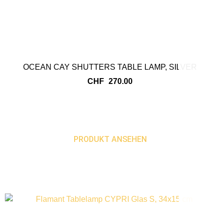
OCEAN CAY SHUTTERS TABLE LAMP, SILVER
CHF
270.00
PRODUKT ANSEHEN