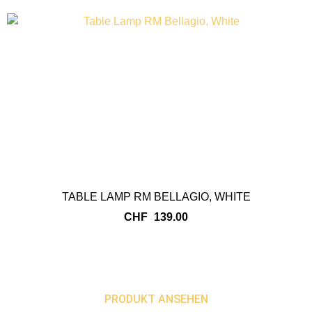
TABLE LAMP RM BELLAGIO, WHITE
CHF
139.00
PRODUKT ANSEHEN