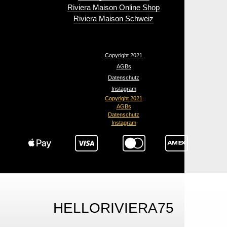
Riviera Maison Online Shop
Riviera Maison Schweiz
Copyright 2021
AGBs
Datenschutz
Instagram
Copyright 2021
AGBs
Datenschutz
Instagram
HELLORIVIERA75