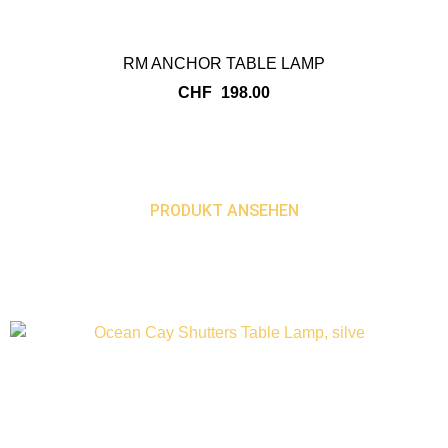
RM ANCHOR TABLE LAMP
CHF
198.00
PRODUKT ANSEHEN