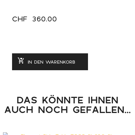
CHF
360.00
IN DEN WARENKORB
DAS KÖNNTE IHNEN
AUCH NOCH GEFALLEN...