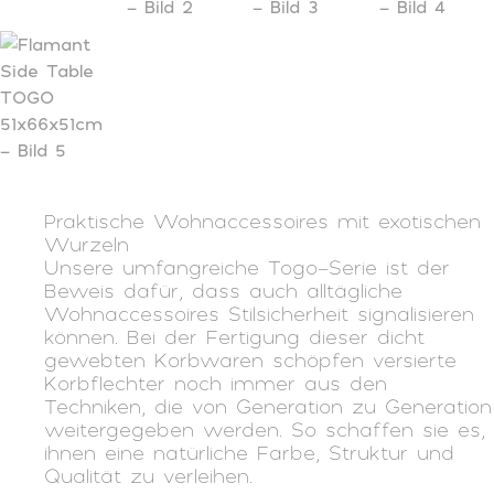
Praktische Wohnaccessoires mit exotischen
Wurzeln
Unsere umfangreiche Togo-Serie ist der
Beweis dafür, dass auch alltägliche
Wohnaccessoires Stilsicherheit signalisieren
können. Bei der Fertigung dieser dicht
gewebten Korbwaren schöpfen versierte
Korbflechter noch immer aus den
Techniken, die von Generation zu Generation
weitergegeben werden. So schaffen sie es,
ihnen eine natürliche Farbe, Struktur und
Qualität zu verleihen.