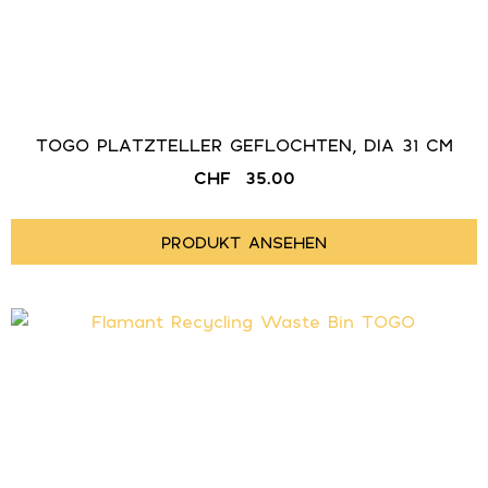
TOGO PLATZTELLER GEFLOCHTEN, DIA 31 CM
CHF
35.00
PRODUKT ANSEHEN