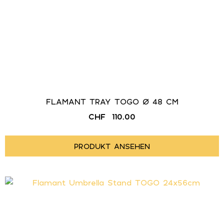
FLAMANT TRAY TOGO Ø 48 CM
CHF
110.00
PRODUKT ANSEHEN