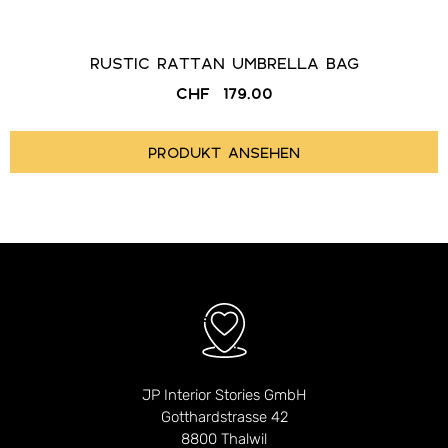
RUSTIC RATTAN UMBRELLA BAG
CHF
179.00
PRODUKT ANSEHEN
JP Interior Stories GmbH
Gotthardstrasse 42
8800 Thalwil