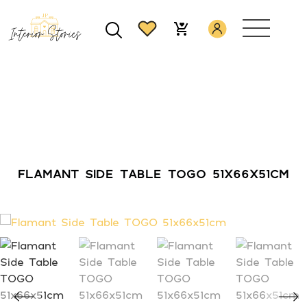
FLAMANT SIDE TABLE TOGO 51X66X51CM