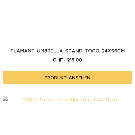
FLAMANT UMBRELLA STAND TOGO 24X56CM
CHF
215.00
PRODUKT ANSEHEN