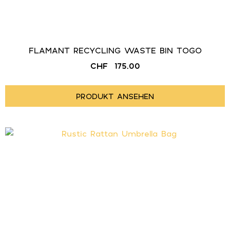
FLAMANT RECYCLING WASTE BIN TOGO
CHF
175.00
PRODUKT ANSEHEN