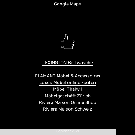
Google Maps
LEXINGTON Bettwäsche
FLAMANT Möbel & Accessoires
Luxus Möbel online kaufen
Möbel Thalwil
Möbelgeschäft Zürich
Riviera Maison Online Shop
Riviera Maison Schweiz
Copyright 2021