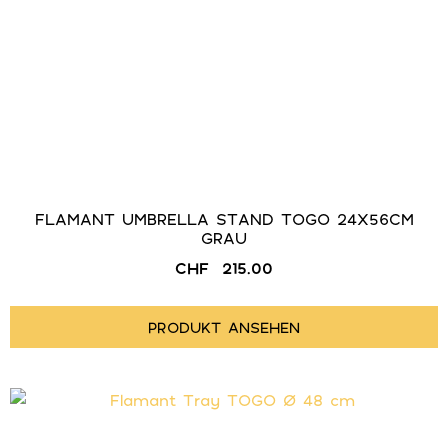
FLAMANT UMBRELLA STAND TOGO 24X56CM
GRAU
CHF
215.00
PRODUKT ANSEHEN