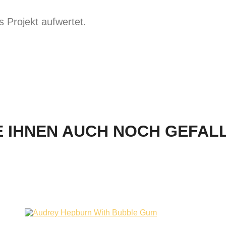
s Projekt aufwertet.
 IHNEN AUCH NOCH GEFALLE