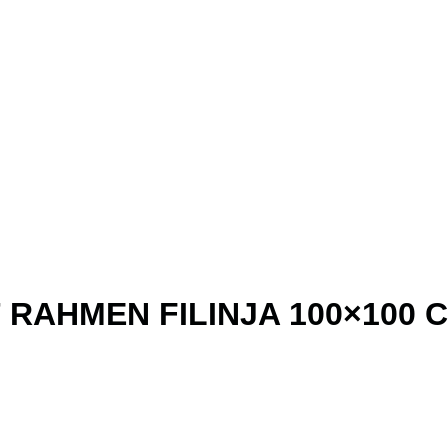
RAHMEN FILINJA 100×100 