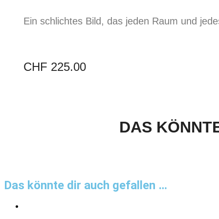
Ein schlichtes Bild, das jeden Raum und jede
CHF
225.00
DAS KÖNNTE
Das könnte dir auch gefallen …