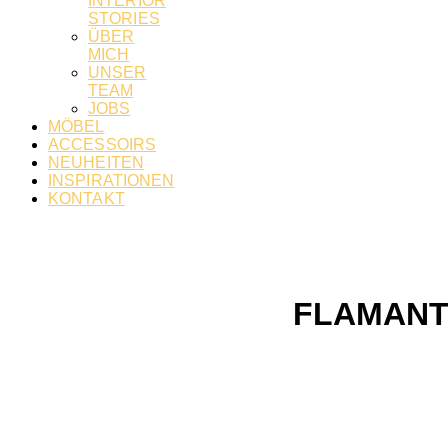
INTERIOR
STORIES
ÜBER
MICH
UNSER
TEAM
JOBS
MÖBEL
ACCESSOIRS
NEUHEITEN
INSPIRATIONEN
KONTAKT
FLAMANT 