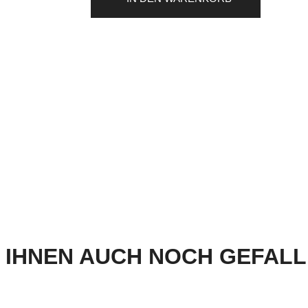
IHNEN AUCH NOCH GEFALLE