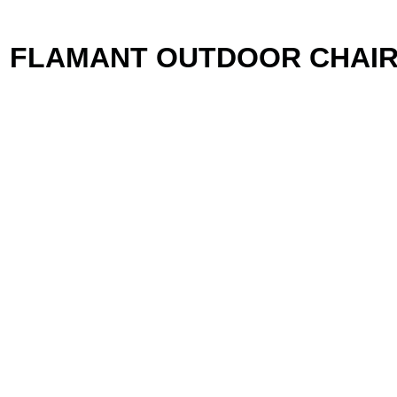
FLAMANT OUTDOOR CHAIR