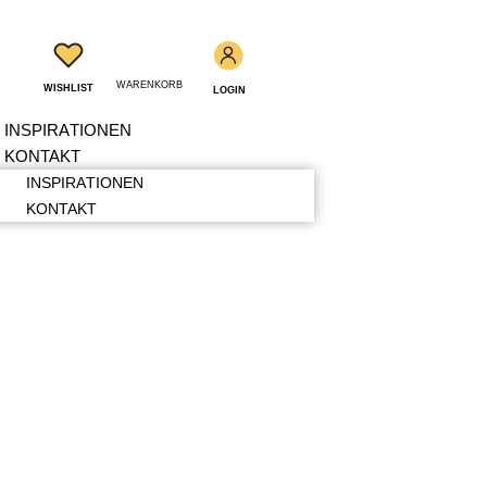
WARENKORB
WISHLIST
LOGIN
INSPIRATIONEN
KONTAKT
INSPIRATIONEN
KONTAKT