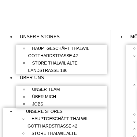
UNSERE STORES
MÖ
HAUPTGESCHÄFT THALWIL
GOTTHARDSTRASSE 42
STORE THALWIL ALTE
LANDSTRASSE 186
ÜBER UNS
UNSER TEAM
ÜBER MICH
JOBS
UNSERE STORES
HAUPTGESCHÄFT THALWIL
GOTTHARDSTRASSE 42
STORE THALWIL ALTE