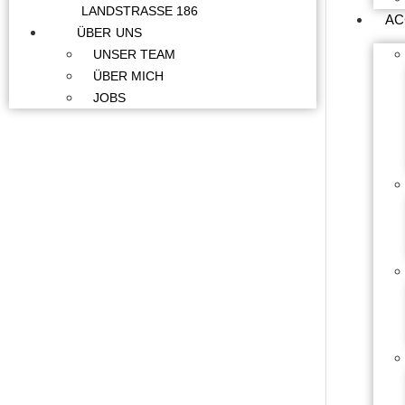
LANDSTRASSE 186
AC
ÜBER UNS
UNSER TEAM
ÜBER MICH
JOBS