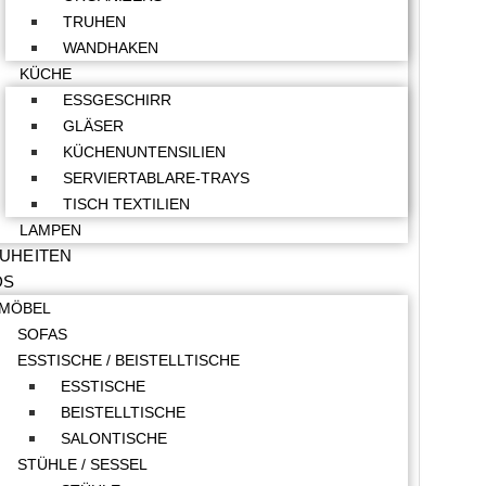
TRUHEN
WANDHAKEN
KÜCHE
ESSGESCHIRR
GLÄSER
KÜCHENUNTENSILIEN
SERVIERTABLARE-TRAYS
TISCH TEXTILIEN
LAMPEN
UHEITEN
DS
MÖBEL
SOFAS
ESSTISCHE / BEISTELLTISCHE
ESSTISCHE
BEISTELLTISCHE
SALONTISCHE
STÜHLE / SESSEL