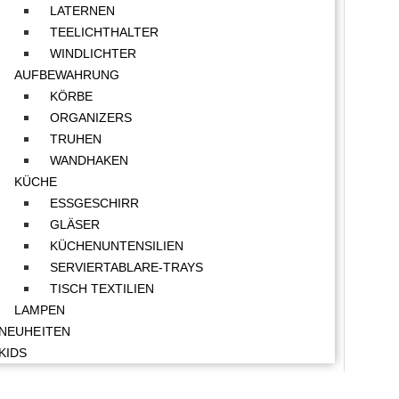
LATERNEN
TEELICHTHALTER
WINDLICHTER
AUFBEWAHRUNG
KÖRBE
ORGANIZERS
TRUHEN
WANDHAKEN
KÜCHE
ESSGESCHIRR
GLÄSER
KÜCHENUNTENSILIEN
SERVIERTABLARE-TRAYS
TISCH TEXTILIEN
LAMPEN
NEUHEITEN
KIDS