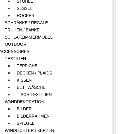
STÜHLE
SESSEL
HOCKER
SCHRÄNKE / REGALE
TRUHEN / BÄNKE
SCHLAFZIMMERMÖBEL
OUTDOOR
ACCESSOIRES
TEXTILIEN
TEPPICHE
DECKEN / PLAIDS
KISSEN
BETTWÄSCHE
TISCH TEXTILIEN
WANDDEKORATION
BILDER
BILDERRAHMEN
SPIEGEL
WINDLICHTER / KERZEN