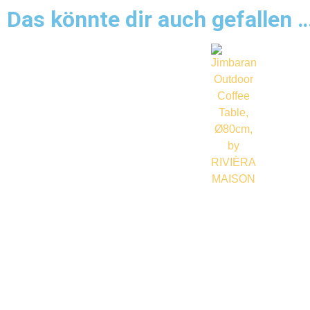
Das könnte dir auch gefallen 