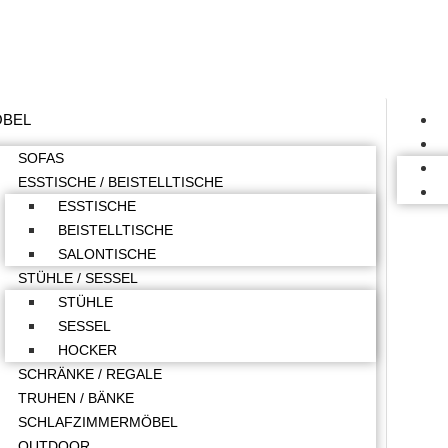
BEL
SOFAS
ESSTISCHE / BEISTELLTISCHE
ESSTISCHE
BEISTELLTISCHE
SALONTISCHE
STÜHLE / SESSEL
STÜHLE
SESSEL
HOCKER
SCHRÄNKE / REGALE
TRUHEN / BÄNKE
SCHLAFZIMMERMÖBEL
OUTDOOR