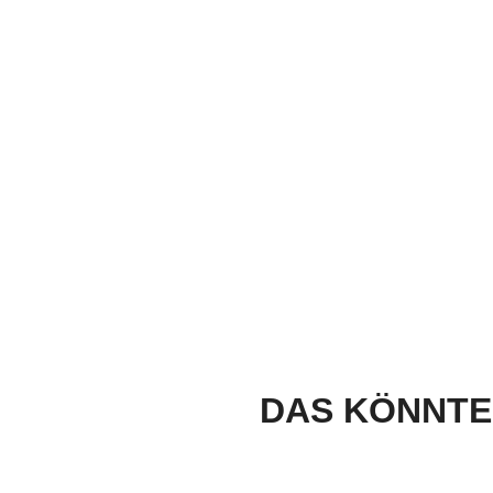
DAS KÖNNTE 