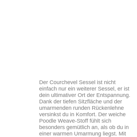
Der Courchevel Sessel ist nicht
einfach nur ein weiterer Sessel, er ist
dein ultimativer Ort der Entspannung.
Dank der tiefen Sitzfläche und der
umarmenden runden Rückenlehne
versinkst du in Komfort. Der weiche
Poodle Weave-Stoff fühlt sich
besonders gemütlich an, als ob du in
einer warmen Umarmung liegst. Mit