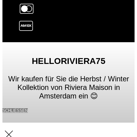
HELLORIVIERA75
Wir kaufen für Sie die Herbst / Winter
Kollektion von Riviera Maison in
Amsterdam ein 😊
SCHLIESSEN