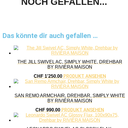
NOCH GEFALLEN...
Das könnte dir auch gefallen …
THE JILL SWIVEL AC, SIMPLY WHITE, DREHBAR
BY RIVIÈRA MAISON
PRODUKT ANSEHEN
CHF
1'250.00
SAN REMO ARMCHAIR, DREHBAR, SIMPLY WHITE
BY RIVIÈRA MAISON
PRODUKT ANSEHEN
CHF
990.00