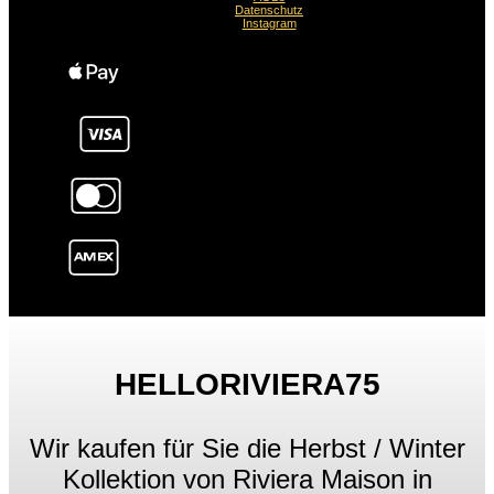
Datenschutz
Instagram
HELLORIVIERA75
Wir kaufen für Sie die Herbst / Winter
Kollektion von Riviera Maison in