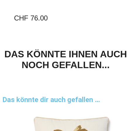
CHF
76.00
DAS KÖNNTE IHNEN AUCH
NOCH GEFALLEN...
Das könnte dir auch gefallen …