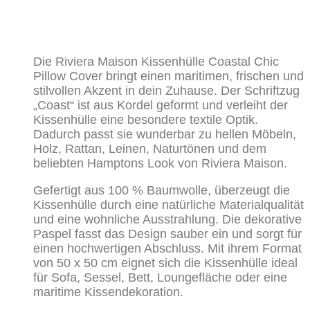
Die Riviera Maison Kissenhülle Coastal Chic
Pillow Cover bringt einen maritimen, frischen und
stilvollen Akzent in dein Zuhause. Der Schriftzug
„Coast“ ist aus Kordel geformt und verleiht der
Kissenhülle eine besondere textile Optik.
Dadurch passt sie wunderbar zu hellen Möbeln,
Holz, Rattan, Leinen, Naturtönen und dem
beliebten Hamptons Look von Riviera Maison.
Gefertigt aus 100 % Baumwolle, überzeugt die
Kissenhülle durch eine natürliche Materialqualität
und eine wohnliche Ausstrahlung. Die dekorative
Paspel fasst das Design sauber ein und sorgt für
einen hochwertigen Abschluss. Mit ihrem Format
von 50 x 50 cm eignet sich die Kissenhülle ideal
für Sofa, Sessel, Bett, Loungefläche oder eine
maritime Kissendekoration.