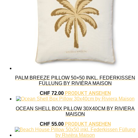
PALM BREEZE PILLOW 50×50 INKL. FEDERKISSEN
FÜLLUNG BY RIVIÈRA MAISON
PRODUKT ANSEHEN
CHF
72.00
OCEAN SHELL BOX PILLOW 30X40CM BY RIVIERA
MAISON
PRODUKT ANSEHEN
CHF
55.00