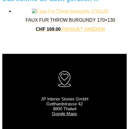
FAUX FUR THROW BURGUNDY 170×130
PRODUKT ANSEHEN
CHF
169.00
JP Interior Stories GmbH
Gotthardstrasse 42
8800 Thalwil
Google Maps