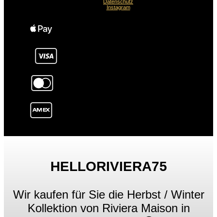
Datenschutz
Instagram
HELLORIVIERA75
Wir kaufen für Sie die Herbst / Winter
Kollektion von Riviera Maison in