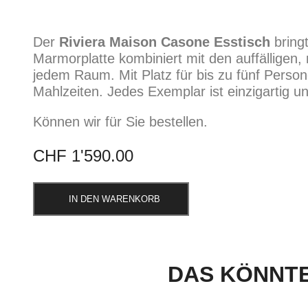
Der
Riviera Maison Casone Esstisch
bringt
Marmorplatte kombiniert mit den auffälligen
jedem Raum. Mit Platz für bis zu fünf Perso
Mahlzeiten. Jedes Exemplar ist einzigartig und
Können wir für Sie bestellen.
CHF
1'590.00
IN DEN WARENKORB
DAS KÖNNTE