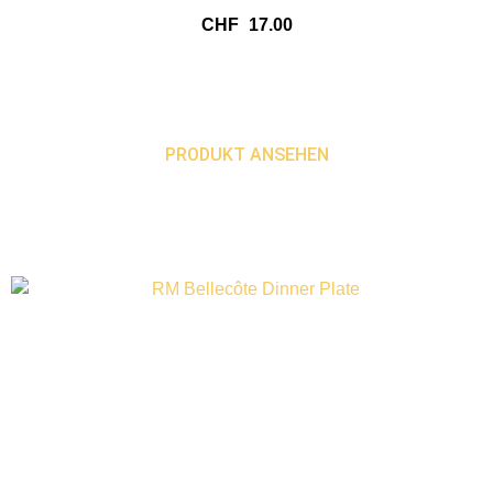
CHF
17.00
PRODUKT ANSEHEN