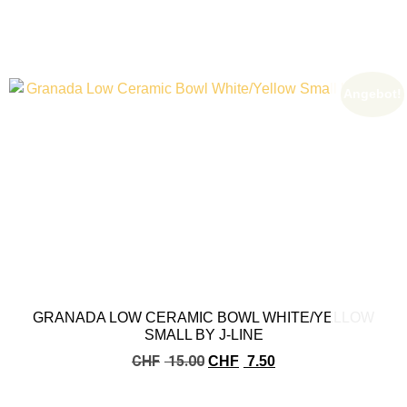
Angebot!
GRANADA LOW CERAMIC BOWL WHITE/YELLOW
SMALL BY J-LINE
CHF
15.00
CHF
7.50