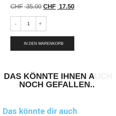
CHF
35.00
CHF
17.50
IN DEN WARENKORB
DAS KÖNNTE IHNEN AUCH
NOCH GEFALLEN...
Das könnte dir auch