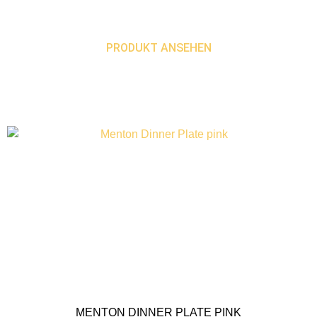
PRODUKT ANSEHEN
MENTON DINNER PLATE PINK