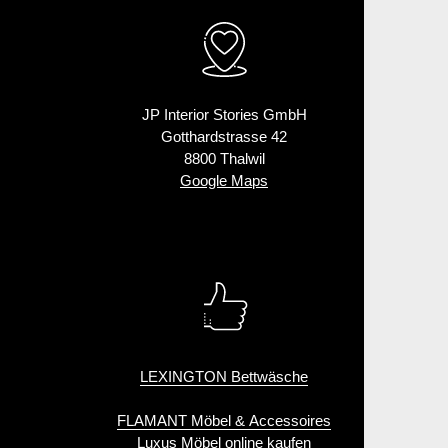
JP Interior Stories GmbH
Gotthardstrasse 42
8800 Thalwil
Google Maps
LEXINGTON Bettwäsche
FLAMANT Möbel & Accessoires
Luxus Möbel online kaufen