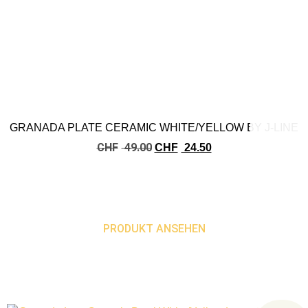
GRANADA PLATE CERAMIC WHITE/YELLOW BY J-LINE
CHF
49.00
CHF
24.50
PRODUKT ANSEHEN