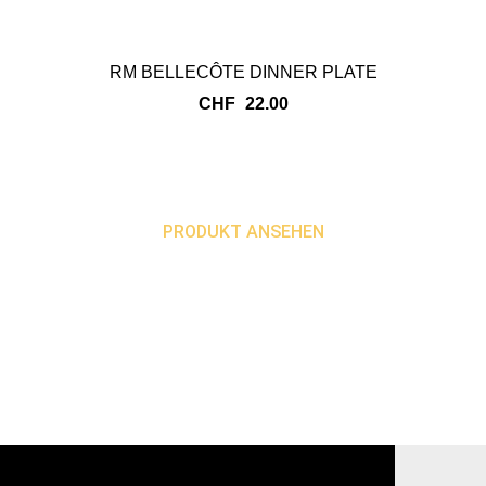
RM BELLECÔTE DINNER PLATE
CHF
22.00
PRODUKT ANSEHEN