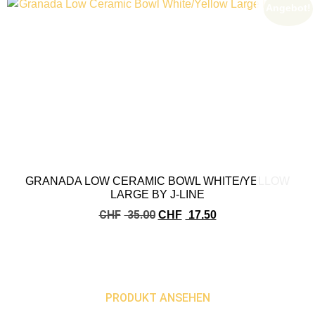
Angebot!
GRANADA LOW CERAMIC BOWL WHITE/YELLOW
LARGE BY J-LINE
CHF
35.00
CHF
17.50
PRODUKT ANSEHEN