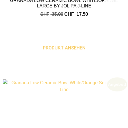
GRANADA LOW CERAMIC BOWL WHITE/ORANGE
LARGE BY JOLIPA J-LINE
CHF
35.00
CHF
17.50
PRODUKT ANSEHEN
Angebot!