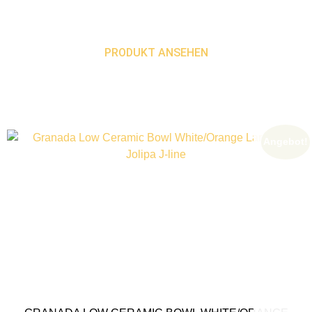
PRODUKT ANSEHEN
Angebot!