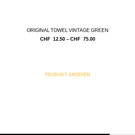
ORIGINAL TOWEL VINTAGE GREEN
CHF
12.50
–
CHF
75.00
PRODUKT ANSEHEN