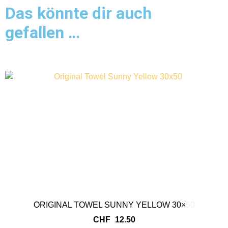
Das könnte dir auch
gefallen …
ORIGINAL TOWEL SUNNY YELLOW 30×50
CHF
12.50