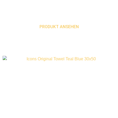
PRODUKT ANSEHEN