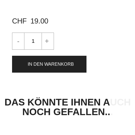
CHF
19.00
IN DEN WARENKORB
DAS KÖNNTE IHNEN AUCH
NOCH GEFALLEN...