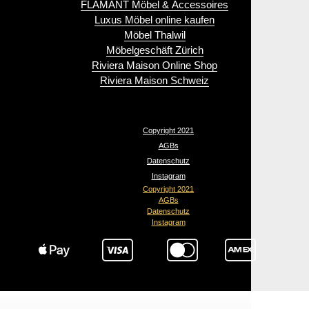
FLAMANT Möbel & Accessoires
Luxus Möbel online kaufen
Möbel Thalwil
Möbelgeschäft Zürich
Riviera Maison Online Shop
Riviera Maison Schweiz
Copyright 2021
AGBs
Datenschutz
Instagram
Copyright 2021
AGBs
Datenschutz
Instagram