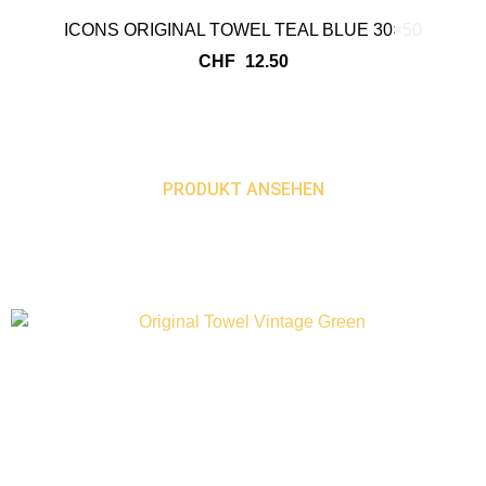
ICONS ORIGINAL TOWEL TEAL BLUE 30×50
CHF
12.50
PRODUKT ANSEHEN