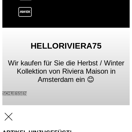
HELLORIVIERA75
Wir kaufen für Sie die Herbst / Winter
Kollektion von Riviera Maison in
Amsterdam ein 😊
SCHLIESSEN