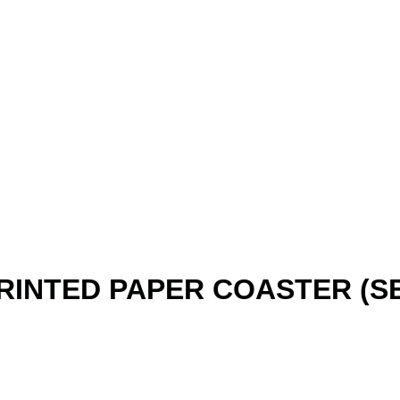
INTED PAPER COASTER (SE