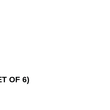
T OF 6)