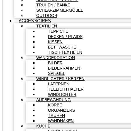
TRUHEN / BÄNKE
SCHLAFZIMMERMÖBEL
OUTDOOR
ACCESSOIRES
TEXTILIEN
TEPPICHE
DECKEN / PLAIDS
KISSEN
BETTWÄSCHE
TISCH TEXTILIEN
WANDDEKORATION
BILDER
BILDERRAHMEN
SPIEGEL
WINDLICHTER / KERZEN
LATERNEN
TEELICHTHALTER
WINDLICHTER
AUFBEWAHRUNG
KÖRBE
ORGANIZERS
TRUHEN
WANDHAKEN
KÜCHE