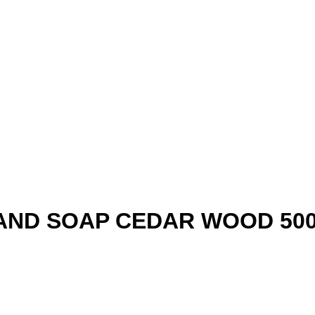
AND SOAP CEDAR WOOD 50