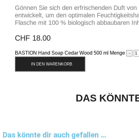
Gönnen Sie sich den erfrischenden Duft von
entwickelt, um den optimalen Feuchtigkeitsha
Flasche mit 100 % biologisch abbaubaren Inha
CHF
18.00
BASTION Hand Soap Cedar Wood 500 ml Menge
IN DEN WARENKORB
DAS KÖNNTE
Das könnte dir auch gefallen …