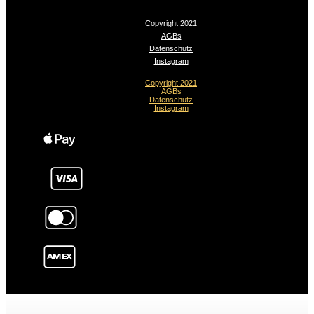
Copyright 2021
AGBs
Datenschutz
Instagram
Copyright 2021
AGBs
Datenschutz
Instagram