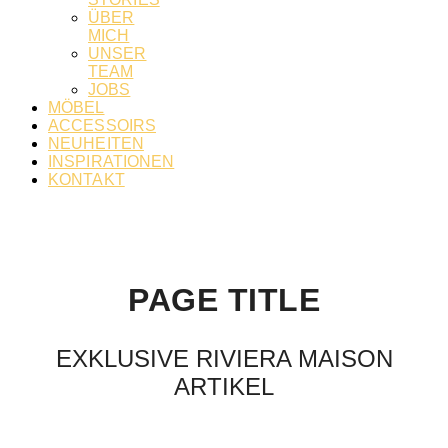
ÜBER
MICH
UNSER
TEAM
JOBS
MÖBEL
ACCESSOIRS
NEUHEITEN
INSPIRATIONEN
KONTAKT
PAGE TITLE
EXKLUSIVE RIVIERA MAISON
ARTIKEL