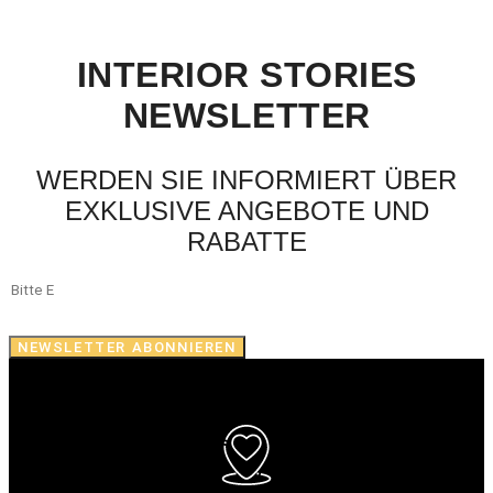
INTERIOR STORIES
NEWSLETTER
WERDEN SIE INFORMIERT ÜBER
EXKLUSIVE ANGEBOTE UND
RABATTE
NEWSLETTER ABONNIEREN