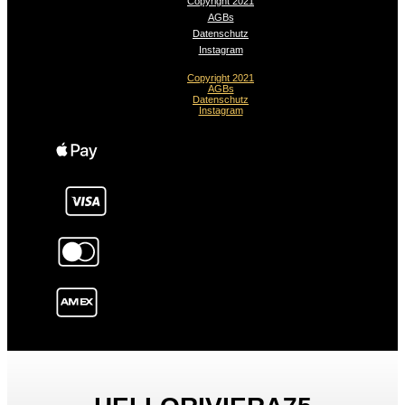
Copyright 2021
AGBs
Datenschutz
Instagram
Copyright 2021
AGBs
Datenschutz
Instagram