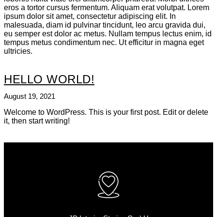
eros a tortor cursus fermentum. Aliquam erat volutpat. Lorem
ipsum dolor sit amet, consectetur adipiscing elit. In
malesuada, diam id pulvinar tincidunt, leo arcu gravida dui,
eu semper est dolor ac metus. Nullam tempus lectus enim, id
tempus metus condimentum nec. Ut efficitur in magna eget
ultricies.
HELLO WORLD!
August 19, 2021
Welcome to WordPress. This is your first post. Edit or delete
it, then start writing!